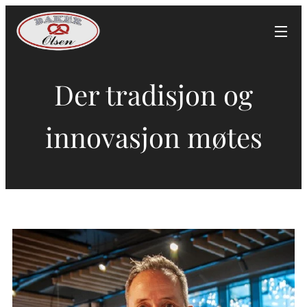
Der tradisjon og
innovasjon møtes