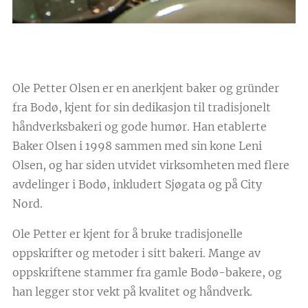
Ole Petter Olsen er en anerkjent baker og gründer
fra Bodø, kjent for sin dedikasjon til tradisjonelt
håndverksbakeri og gode humør. Han etablerte
Baker Olsen i 1998 sammen med sin kone Leni
Olsen, og har siden utvidet virksomheten med flere
avdelinger i Bodø, inkludert Sjøgata og på City
Nord.
Ole Petter er kjent for å bruke tradisjonelle
oppskrifter og metoder i sitt bakeri. Mange av
oppskriftene stammer fra gamle Bodø-bakere, og
han legger stor vekt på kvalitet og håndverk.